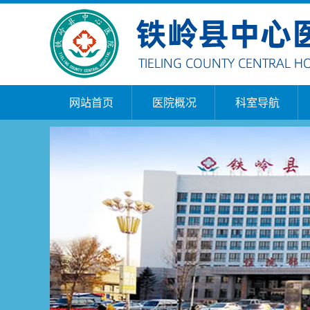
网站首页
医院概况
科室导航