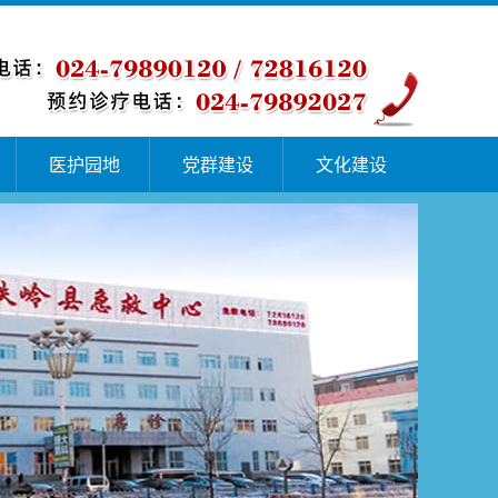
医护园地
党群建设
文化建设