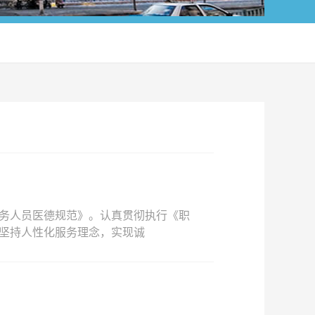
务人员医德规范》。认真贯彻执行《职
坚持人性化服务理念，实现诚