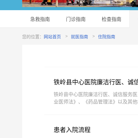
急救指南
门诊指南
检查指南
您的位置：
网站首页
就医指南
住院指南
铁岭县中心医院廉洁行医、诚
铁岭县中心医院廉洁行医、诚信服务医
业医师法》、《药品管理法》以及其他
患者入院流程