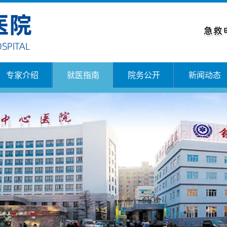
专家介绍
就医指南
院务公开
新闻动态