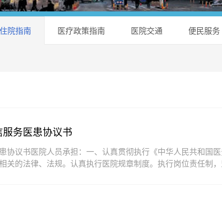
住院指南
医疗政策指南
医院交通
便民服务
信服务医患协议书
患协议书医院人员承担：一、认真贯彻执行《中华人民共和国医
相关的法律、法规。认真执行医院规章制度。执行岗位责任制，