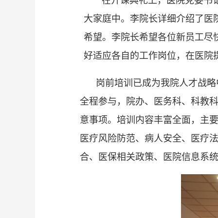
在开课典礼上，医院党委书
大家庭中。李院长详细介绍了医
希望。李院长希望各位新员工尽
好适应各自的工作岗位，在医院
岗前培训已成为我院人才战略
全程参与，院办、医务科、科教科
意事项。培训内容丰富全面，主要
医疗风险防范、病人安全、医疗法
合、医保相关政策、医院信息系统