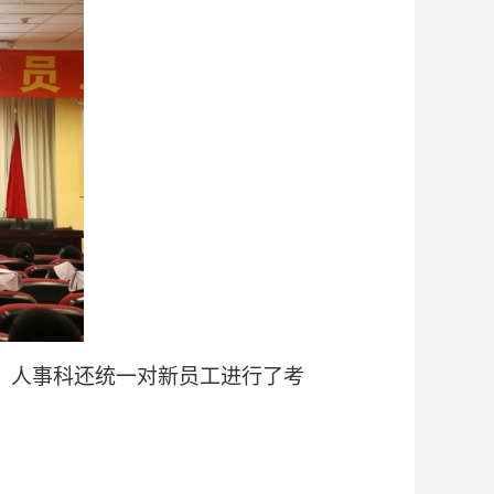
，人事科还统一对新员工进行了考