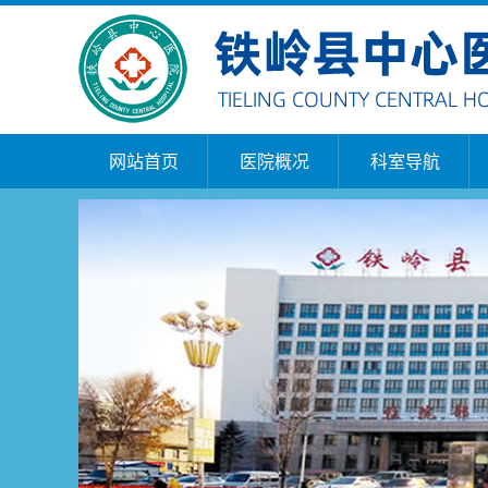
网站首页
医院概况
科室导航