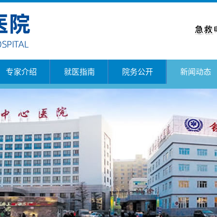
专家介绍
就医指南
院务公开
新闻动态