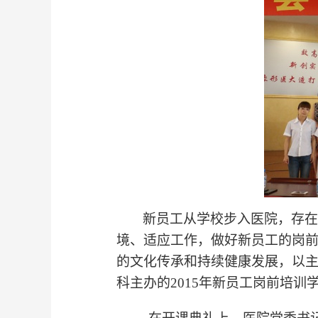
新员工从学校步入医院，存在
境、适应工作，做好新员工的岗
的文化传承和持续健康发展，以
科主办的
2015
年新员工岗前培训