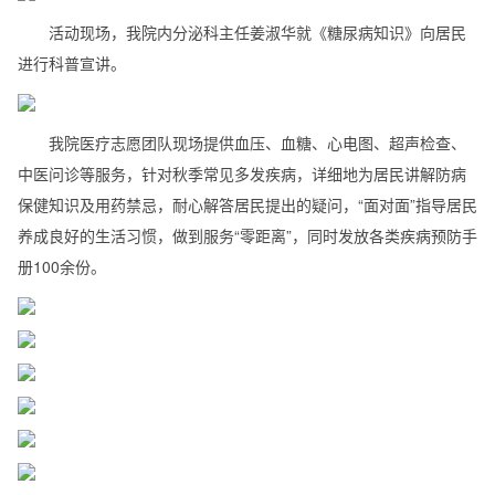
活动现场，我院内分泌科主任姜淑华就《糖尿病知识》向居民
进行科普宣讲。
我院医疗志愿团队现场提供血压、血糖、心电图、超声检查、
中医问诊等服务，针对秋季常见多发疾病，详细地为居民讲解防病
保健知识及用药禁忌，耐心解答居民提出的疑问，“面对面”指导居民
养成良好的生活习惯，做到服务“零距离”，同时发放各类疾病预防手
册100余份。