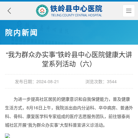
院内新闻
“我为群众办实事”铁岭县中心医院健康大讲
堂系列活动（六）
发布日期：2024-08-21
浏览次数：3544
为进一步提高社区居民的健康意识和自我保健能力，普及健康
生活方式，8月16日上午，我院派出由内分泌科、卒中病房、普通外
科、骨科、康复医学科专家组成的医疗志愿服务团队，前往银泰尚
城社区开展“我为群众办实事”大型科普宣讲义诊活动。