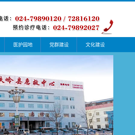
医护园地
党群建设
文化建设