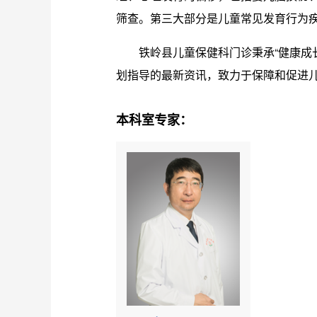
筛查。第三大部分是儿童常见发育行为
铁岭县儿童保健科门诊秉承“健康成
划指导的最新资讯，致力于保障和促进
本科室专家：