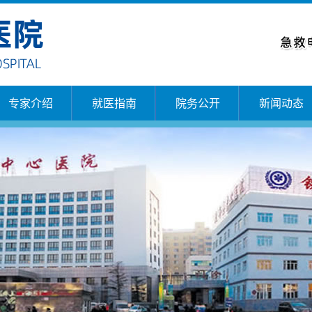
专家介绍
就医指南
院务公开
新闻动态