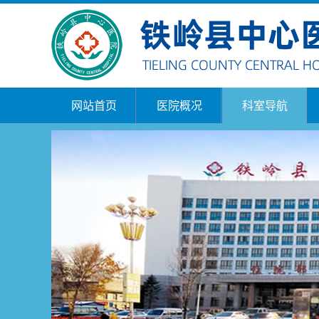
网站首页
医院概况
科室导航