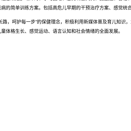
疾病的简单训练方案。包括高危儿早期的干预治疗方案、感觉统
长路，呵护每一步”的保健理念，积极利用新媒体普及育儿知识
儿童体格生长、感觉运动、语言认知和社会情绪的全面发展。