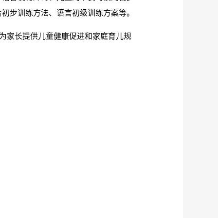
合初步训练方法、语言初级训练方案等。
，为家长提供儿童健康促进和家庭育儿规