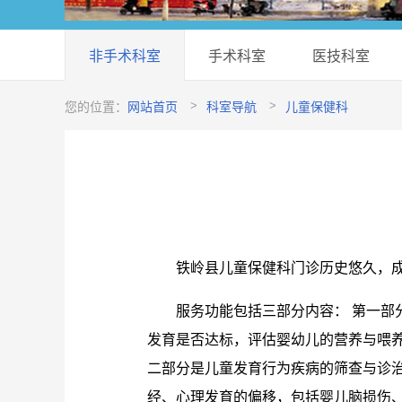
非手术科室
手术科室
医技科室
您的位置：
网站首页
科室导航
儿童保健科
铁岭县儿童保健科门诊历史悠久，成
服务功能包括三部分内容： 第一部
发育是否达标，评估婴幼儿的营养与喂
二部分是儿童发育行为疾病的筛查与诊
经、心理发育的偏移，包括婴儿脑损伤