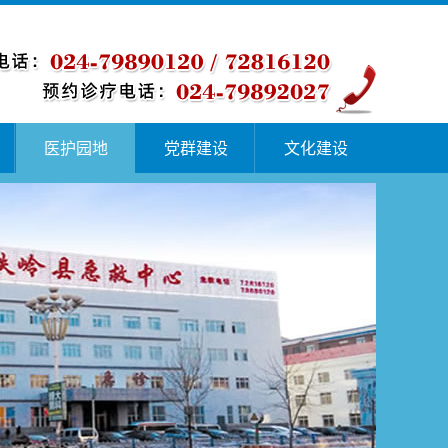
医护园地
党群建设
文化建设