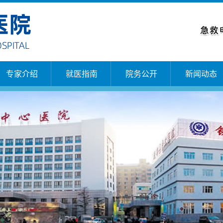
专家介绍
就医指南
院务公开
新闻动态