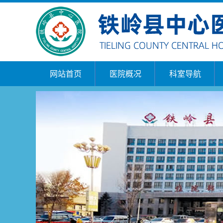
网站首页
医院概况
科室导航