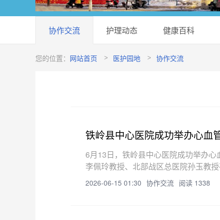
协作交流
护理动态
健康百科
您的位置：
网站首页
医护园地
协作交流
铁岭县中心医院成功举办心血
6月13日，铁岭县中心医院成功举办
李佩玲教授、北部战区总医院孙玉教授
心医院院长姜风致辞，对各位专家的到
2026-06-15 01:30
协作交流
阅读 1338